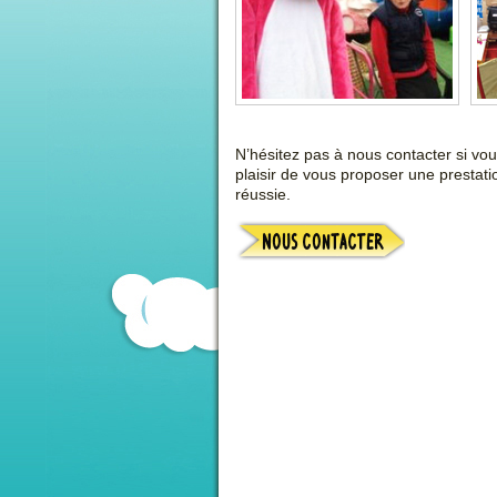
N’hésitez pas à nous contacter si vo
plaisir de vous proposer une prestati
réussie.