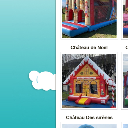
Château de Noël
C
Château Des sirènes