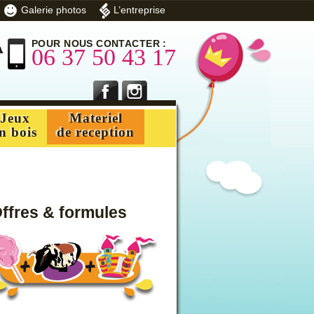
Galerie photos
L’entreprise
POUR NOUS CONTACTER :
06 37 50 43 17
Jeux
Materiel
n bois
de reception
ffres & formules