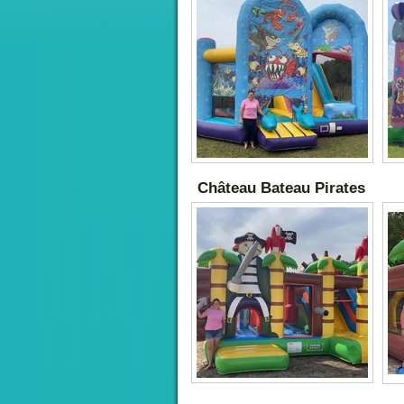
Château Bateau Pirates