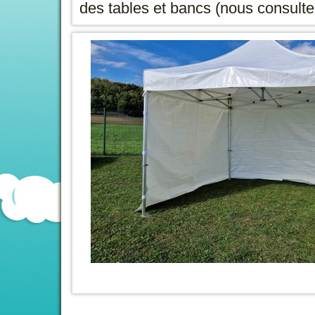
des tables et bancs (nous consulter