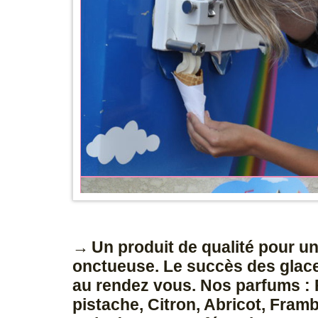
Un produit de qualité pour u
onctueuse. Le succès des glaces
au rendez vous. Nos parfums : F
pistache, Citron, Abricot, Fram