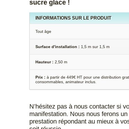
sucre glace !
INFORMATIONS SUR LE PRODUIT
Tout âge
Surface d'installation :
1,5 m sur 1,5 m
Hauteur :
2,50 m
Prix :
à partir de 449€ HT pour une distribution gratu
consommables, animateur inclus.
N’hésitez pas à nous contacter si v
manifestation. Nous nous ferons un 
prestation répondant au mieux à vos
soit réussie.