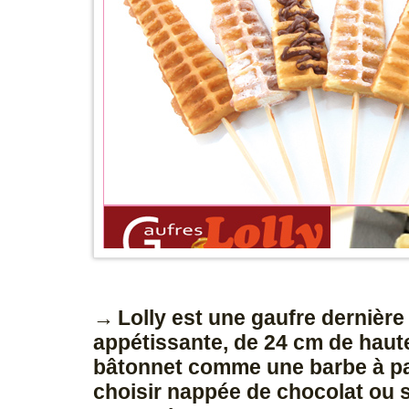
Lolly est une gaufre dernière
appétissante, de 24 cm de hauteu
bâtonnet comme une barbe à p
choisir nappée de chocolat ou