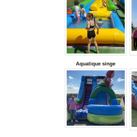
Aquatique singe