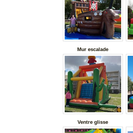
Mur escalade
Ventre glisse