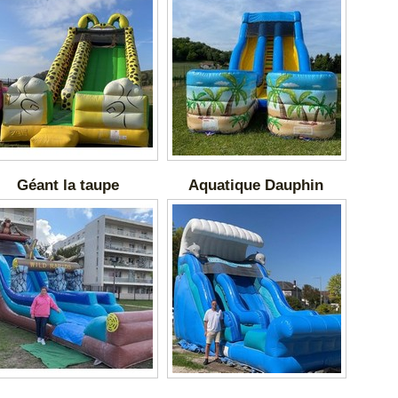
Géant la taupe
Aquatique Dauphin