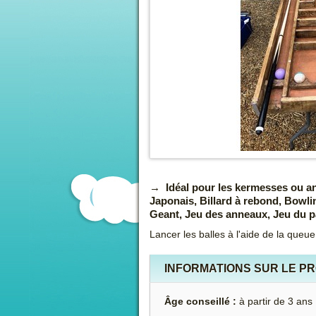
Idéal pour les kermesses ou an
Japonais, Billard à rebond, Bowli
Geant, Jeu des anneaux, Jeu du pa
Lancer les balles à l'aide de la queue
INFORMATIONS SUR LE P
Âge conseillé :
à partir de 3 ans