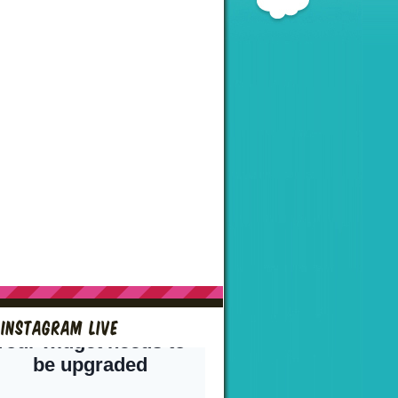
Instagram live