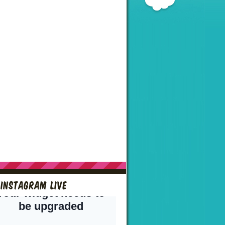
Instagram live