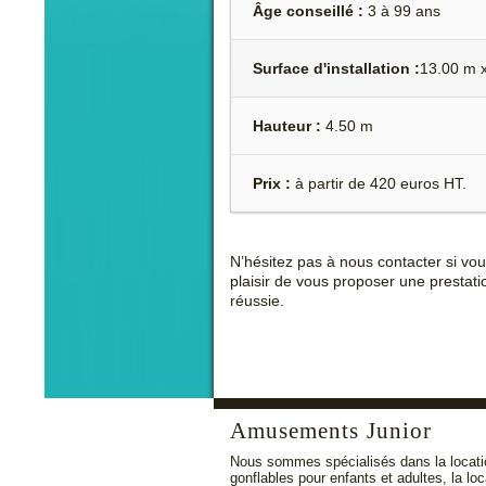
Âge conseillé :
3 à 99 ans
Surface d'installation :
13.00 m 
Hauteur :
4.50 m
Prix :
à partir de 420 euros HT.
N’hésitez pas à nous contacter si vo
plaisir de vous proposer une prestati
réussie.
Amusements Junior
Nous sommes spécialisés dans la locati
gonflables pour enfants et adultes, la lo