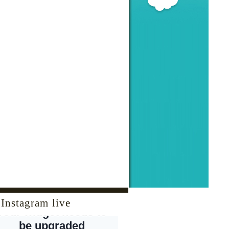
Instagram live