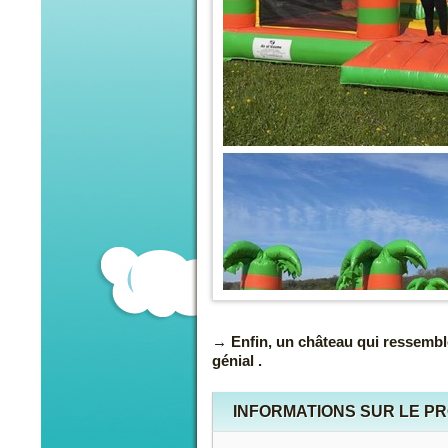
Enfin, un château qui ressembl
génial .
INFORMATIONS SUR LE P