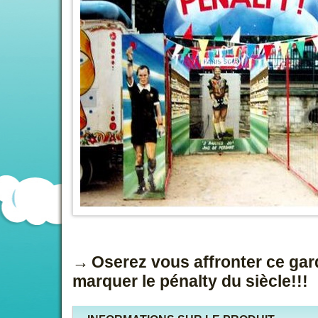
Oserez vous affronter ce ga
marquer le pénalty du siècle!!!