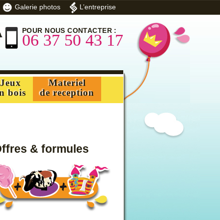
Galerie photos
L’entreprise
POUR NOUS CONTACTER :
06 37 50 43 17
Jeux
Materiel
n bois
de reception
ffres & formules