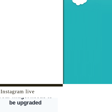
Instagram live