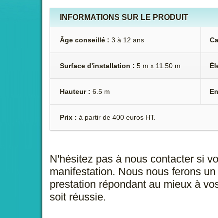
INFORMATIONS SUR LE PRODUIT
Âge conseillé :
3 à 12 ans
Ca
Surface d'installation :
5 m x 11.50 m
Él
Hauteur :
6.5 m
En
Prix :
à partir de 400 euros HT.
N'hésitez pas à nous contacter si v
manifestation. Nous nous ferons un 
prestation répondant au mieux à vos
soit réussie.