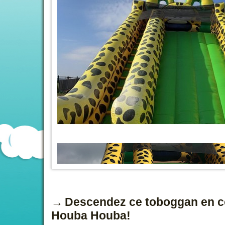
Descendez ce toboggan en c
Houba Houba!